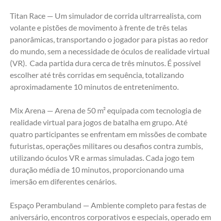
Titan Race — Um simulador de corrida ultrarrealista, com 
volante e pistões de movimento à frente de três telas 
panorâmicas, transportando o jogador para pistas ao redor 
do mundo, sem a necessidade de óculos de realidade virtual 
(VR).  Cada partida dura cerca de três minutos. É possível 
escolher até três corridas em sequência, totalizando 
aproximadamente 10 minutos de entretenimento.
Mix Arena — Arena de 50 m² equipada com tecnologia de 
realidade virtual para jogos de batalha em grupo. Até 
quatro participantes se enfrentam em missões de combate 
futuristas, operações militares ou desafios contra zumbis, 
utilizando óculos VR e armas simuladas. Cada jogo tem 
duração média de 10 minutos, proporcionando uma 
imersão em diferentes cenários.
Espaço Perambuland — Ambiente completo para festas de 
aniversário, encontros corporativos e especiais, operado em 