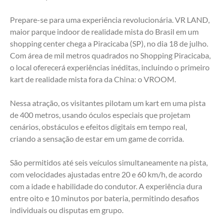
Prepare-se para uma experiência revolucionária. VR LAND, 
maior parque indoor de realidade mista do Brasil em um 
shopping center chega a Piracicaba (SP), no dia 18 de julho. 
Com área de mil metros quadrados no Shopping Piracicaba, 
o local oferecerá experiências inéditas, incluindo o primeiro 
kart de realidade mista fora da China: o VROOM. 
Nessa atração, os visitantes pilotam um kart em uma pista 
de 400 metros, usando óculos especiais que projetam 
cenários, obstáculos e efeitos digitais em tempo real, 
criando a sensação de estar em um game de corrida. 
São permitidos até seis veículos simultaneamente na pista, 
com velocidades ajustadas entre 20 e 60 km/h, de acordo 
com a idade e habilidade do condutor. A experiência dura 
entre oito e 10 minutos por bateria, permitindo desafios 
individuais ou disputas em grupo.