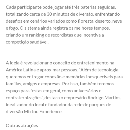
Cada participante pode jogar até três baterias seguidas, 
totalizando cerca de 30 minutos de diversão, enfrentando 
desafios em cenários variados como floresta, deserto, neve 
e fogo. O sistema ainda registra os melhores tempos, 
criando um ranking de recordistas que incentiva a 
competição saudável.
A ideia é revolucionar o conceito de entretenimento na 
América Latina e aproximar pessoas. “Além de tecnologia, 
queremos entregar conexão e memórias inesquecíveis para 
famílias, amigos e empresas. Por isso, também teremos 
espaço para festas em geral, como aniversários e 
confraternizações”, destaca o empresário Rodrigo Martins, 
idealizador do local e fundador da rede de parques de 
diversão Mixtou Experience.
Outras atrações