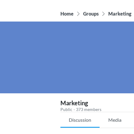
Home
Groups
Marketing
Marketing
Public
·
373 members
Discussion
Media