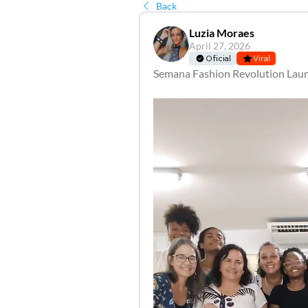
Back
Luzia Moraes
April 27, 2026
Oficial
Viral
Semana Fashion Revolution Laur