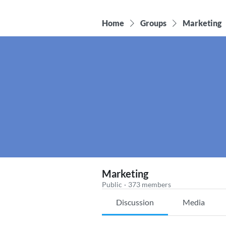
Home
Groups
Marketing
Marketing
Public
·
373 members
Discussion
Media