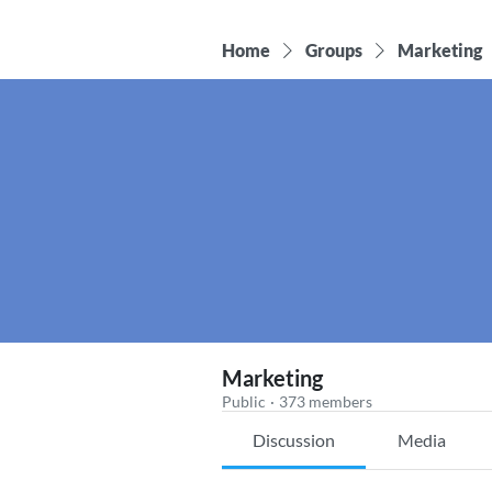
Home
Groups
Marketing
Marketing
Public
·
373 members
Discussion
Media