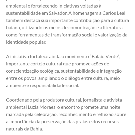
ambiental e fortalecendo iniciativas voltadas à 
sustentabilidade em Salvador. A homenagem a Carlos Leal 
também destaca sua importante contribuição para a cultura 
baiana, utilizando os meios de comunicação e a literatura 
como ferramentas de transformação social e valorização da 
identidade popular.
A iniciativa fortalece ainda o movimento “Balaio Verde”, 
importante cortejo cultural que promove ações de 
conscientização ecológica, sustentabilidade e integração 
entre os povos, ampliando o diálogo entre cultura, meio 
ambiente e responsabilidade social.
Coordenado pela produtora cultural, jornalista e ativista 
ambiental Luzia Moraes, o encontro promete uma noite 
marcada pela celebração, reconhecimento e reflexão sobre 
a importância da preservação das praias e dos recursos 
naturais da Bahia.