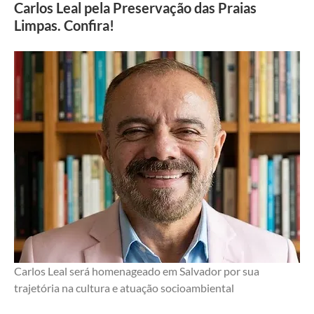
Carlos Leal pela Preservação das Praias
Limpas. Confira!
Carlos Leal será homenageado em Salvador por sua 
trajetória na cultura e atuação socioambiental