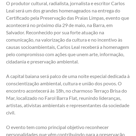
O produtor cultural, radialista, jornalista e escritor Carlos 
Leal será um dos grandes homenageados na entrega do 
Certificado pela Preservação das Praias Limpas, evento que 
acontecerá no próximo dia 29 de maio, na Barra, em 
Salvador. Reconhecido por sua forte atuação na 
comunicação, na valorização da cultura e no incentivo às 
causas socioambientais, Carlos Leal receberá a homenagem 
pelo compromisso com ações que unem arte, informação, 
cidadania e preservação ambiental.
A capital baiana será palco de uma noite especial dedicada à 
conscientização ambiental, cultura e união dos povos. O 
encontro acontecerá às 18h, no charmoso Terraço Brisa do 
Mar, localizado no Farol Barra Flat, reunindo lideranças, 
artistas, ativistas ambientais e representantes da sociedade 
civil.
O evento tem como principal objetivo reconhecer 
personalidades que vêm contribuindo para a preservação 