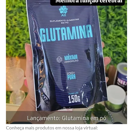
Conheça mais produtos em nossa loja virtual: