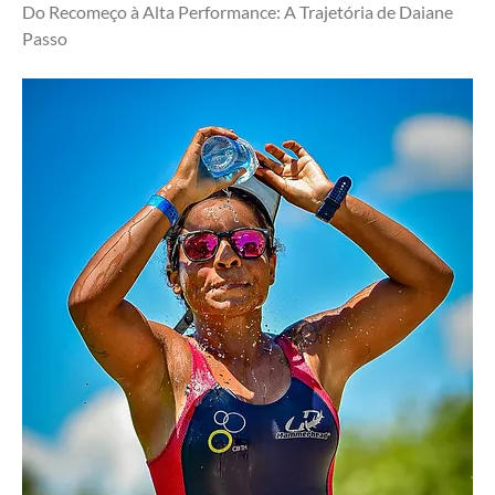
Do Recomeço à Alta Performance: A Trajetória de Daiane 
Passo