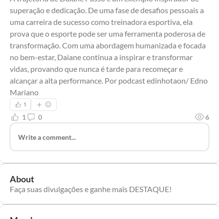
superação e dedicação. De uma fase de desafios pessoais a 
uma carreira de sucesso como treinadora esportiva, ela 
prova que o esporte pode ser uma ferramenta poderosa de 
transformação. Com uma abordagem humanizada e focada 
no bem-estar, Daiane continua a inspirar e transformar 
vidas, provando que nunca é tarde para recomeçar e 
alcançar a alta performance. Por podcast edinhotaon/ Edno 
Mariano
1
1
0
6
Write a comment...
About
Faça suas divulgações e ganhe mais DESTAQUE!