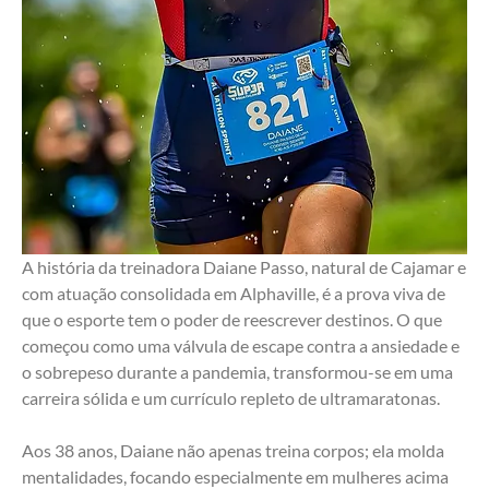
A história da treinadora Daiane Passo, natural de Cajamar e 
com atuação consolidada em Alphaville, é a prova viva de 
que o esporte tem o poder de reescrever destinos. O que 
começou como uma válvula de escape contra a ansiedade e 
o sobrepeso durante a pandemia, transformou-se em uma 
carreira sólida e um currículo repleto de ultramaratonas.
Aos 38 anos, Daiane não apenas treina corpos; ela molda 
mentalidades, focando especialmente em mulheres acima 