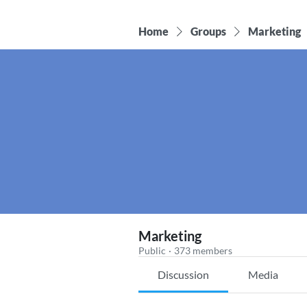
Home
Groups
Marketing
Marketing
Public
·
373 members
Discussion
Media