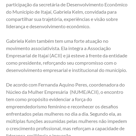
participação da secretária de Desenvolvimento Econômico 
do Município de Itajaí, Gabriela Kelm, convidada para 
compartilhar sua trajetória, experiências e visão sobre 
liderança e desenvolvimento econômico.
Gabriela Kelm também tem uma forte atuação no 
movimento associativista. Ela integra a Associação 
Empresarial de Itajaí (ACII) e já esteve à frente da entidade 
como presidente, reforçando seu compromisso com o 
desenvolvimento empresarial e institucional do município.
De acordo com Fernanda Aquino Peres, coordenadora do 
Núcleo da Mulher Empresária  (NUME/ACII), o encontro 
tem como propósito evidenciar a força do 
empreendedorismo feminino e reconhecer os desafios 
enfrentados pelas mulheres no dia a dia. Segundo ela, as 
múltiplas funções assumidas pelas mulheres não impedem 
o crescimento profissional, mas reforçam a capacidade de 
liderança, resiliência e inovação.