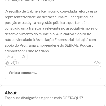
 A escolha de Gabriela Kelm como convidada reforça essa 
representatividade, ao destacar uma mulher que ocupa 
posição estratégica na gestão pública e que também 
construiu uma trajetória relevante no associativismo e no 
desenvolvimento do município. A iniciativa é do NUME, 
núcleo vinculado à Associação Empresarial de Itajaí, com 
apoio do Programa Empreender e do SEBRAE. Podcast 
edinhotaon/ Edno Mariano
2
2
0
8
Write a comment...
About
Faça suas divulgações e ganhe mais DESTAQUE!