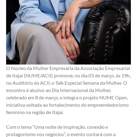
O Núcleo da Mulher Empresária da Associação Empresarial 
de Itajaí (NUME/ACII) promove, no dia 03 de março, às 19h, 
no Auditório da ACII, o Talk Especial Semana da Mulher. O 
encontro é alusivo ao Dia Internacional da Mulher, 
celebrado em 8 de março, e integra o projeto NUME Open, 
iniciativa voltada ao fortalecimento do empreendedorismo 
feminino na região de Itajaí.
Com o tema “Uma noite de inspiração, conexão e 
protagonismo nos negócios”, o evento contará com a 