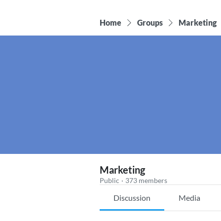
Home
Groups
Marketing
Marketing
Public
·
373 members
Discussion
Media