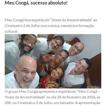
Meu Congá, sucesso absoluto!
Meu Congá leva espetáculo “Vozes da Ancestralidade” ao 
Cineteatro 2 de Julho com música, memória e formação 
cultural    
O grupo Meu Congá apresenta o espetáculo “Meu Congá – 
Vozes da Ancestralidade” no dia 28 de fevereiro de 2026, às 
20h, no Cineteatro 2 de Julho, em Salvador. A apresentação 