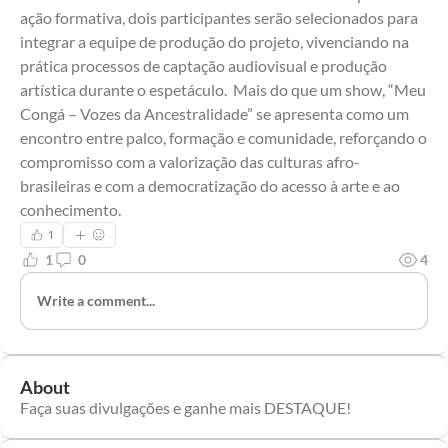
ação formativa, dois participantes serão selecionados para 
integrar a equipe de produção do projeto, vivenciando na 
prática processos de captação audiovisual e produção 
artística durante o espetáculo.  Mais do que um show, “Meu 
Congá – Vozes da Ancestralidade” se apresenta como um 
encontro entre palco, formação e comunidade, reforçando o 
compromisso com a valorização das culturas afro-
brasileiras e com a democratização do acesso à arte e ao 
conhecimento.
1
1
0
4
Write a comment...
About
Faça suas divulgações e ganhe mais DESTAQUE!