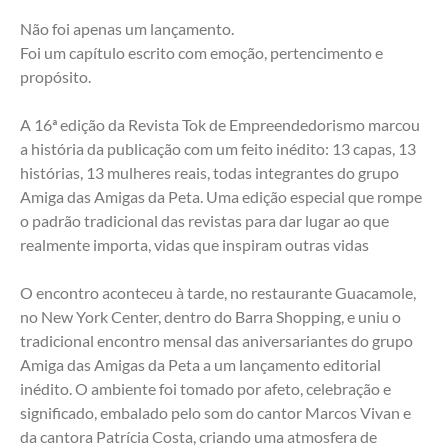
Não foi apenas um lançamento.
Foi um capítulo escrito com emoção, pertencimento e 
propósito.
A 16ª edição da Revista Tok de Empreendedorismo marcou 
a história da publicação com um feito inédito: 13 capas, 13 
histórias, 13 mulheres reais, todas integrantes do grupo 
Amiga das Amigas da Peta. Uma edição especial que rompe 
o padrão tradicional das revistas para dar lugar ao que 
realmente importa, vidas que inspiram outras vidas
O encontro aconteceu à tarde, no restaurante Guacamole, 
no New York Center, dentro do Barra Shopping, e uniu o 
tradicional encontro mensal das aniversariantes do grupo 
Amiga das Amigas da Peta a um lançamento editorial 
inédito. O ambiente foi tomado por afeto, celebração e 
significado, embalado pelo som do cantor Marcos Vivan e 
da cantora Patrícia Costa, criando uma atmosfera de 