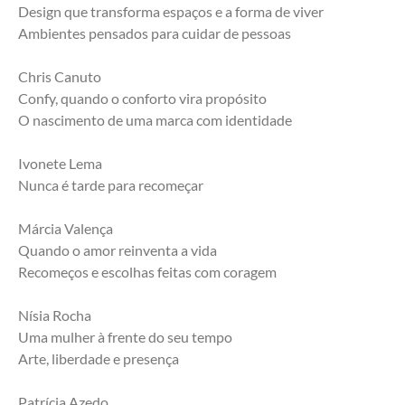
Design que transforma espaços e a forma de viver
Ambientes pensados para cuidar de pessoas
Chris Canuto
Confy, quando o conforto vira propósito
O nascimento de uma marca com identidade
Ivonete Lema
Nunca é tarde para recomeçar
Márcia Valença
Quando o amor reinventa a vida
Recomeços e escolhas feitas com coragem
Nísia Rocha
Uma mulher à frente do seu tempo
Arte, liberdade e presença
Patrícia Azedo