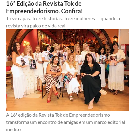
16ª Edição da Revista Tok de
Empreendedorismo. Confira!
Treze capas. Treze histórias. Treze mulheres — quando a 
revista vira palco de vida real
A 16ª edição da Revista Tok de Empreendedorismo 
transforma um encontro de amigas em um marco editorial 
inédito