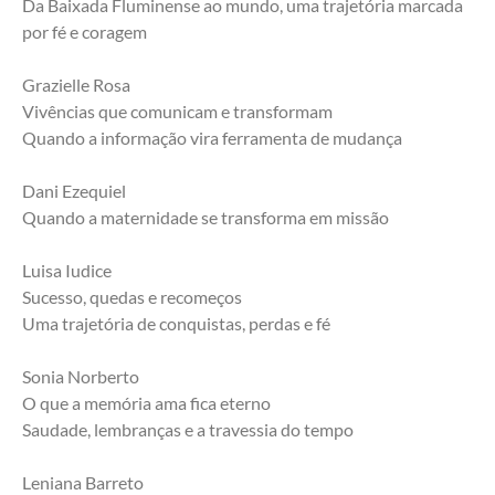
Da Baixada Fluminense ao mundo, uma trajetória marcada 
por fé e coragem
Grazielle Rosa
Vivências que comunicam e transformam
Quando a informação vira ferramenta de mudança
Dani Ezequiel
Quando a maternidade se transforma em missão
Luisa Iudice
Sucesso, quedas e recomeços
Uma trajetória de conquistas, perdas e fé
Sonia Norberto
O que a memória ama fica eterno
Saudade, lembranças e a travessia do tempo
Leniana Barreto