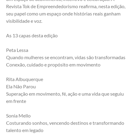
Revista Tok de Empreendedorismo reafirma, nesta edição, 
seu papel como um espaço onde histórias reais ganham 
visibilidade e voz.
As 13 capas desta edição
Peta Lessa
Quando mulheres se encontram, vidas são transformadas
Conexão, cuidado e propósito em movimento
Rita Albuquerque
Ela Não Parou
Superação em movimento, fé, ação e uma vida que seguiu 
em frente
Sonia Mello
Costurando sonhos, vencendo destinos e transformando 
talento em legado