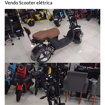
Vendo Scooter elétrica