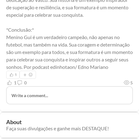
de superação e resiliência, e sua formatura é um momento 
especial para celebrar sua conquista.
*Conclusão:*
Menino Gui é um verdadeiro campeão, não apenas no 
futebol, mas também na vida. Sua coragem e determinação 
são um exemplo para todos, e sua formatura é um momento 
para celebrar sua conquista e inspirar outros a seguir seus 
sonhos. Por podcast edinhotaon/ Edno Mariano
1
1
0
5
Write a comment...
About
Faça suas divulgações e ganhe mais DESTAQUE!