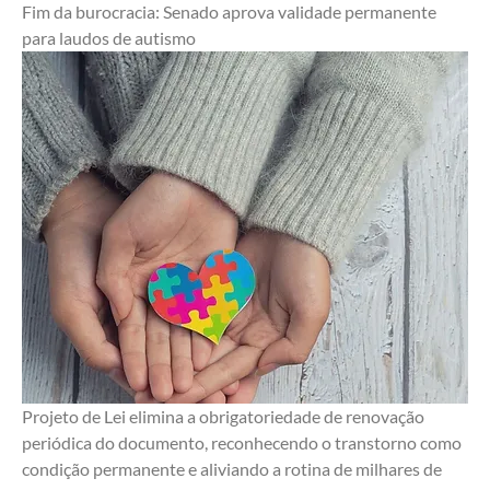
Fim da burocracia: Senado aprova validade permanente 
para laudos de autismo
Projeto de Lei elimina a obrigatoriedade de renovação 
periódica do documento, reconhecendo o transtorno como 
condição permanente e aliviando a rotina de milhares de 