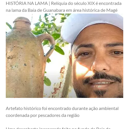
HISTÓRIA NA LAMA | Relíquia do século XIX é encontrada 
na lama da Baía de Guanabara em área histórica de Magé
Artefato histórico foi encontrado durante ação ambiental 
coordenada por pescadores da região
Uma descoberta inesperada feita no fundo da Baía de 