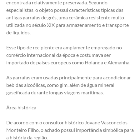
encontrada relativamente preservada. Segundo 
especialistas, o objeto possui características típicas das 
antigas garrafas de grés, uma cerâmica resistente muito 
utilizada no século XIX para armazenamento e transporte 
de líquidos.
Esse tipo de recipiente era amplamente empregado no 
comércio internacional da época e costumava ser 
importado de países europeus como Holanda e Alemanha.
As garrafas eram usadas principalmente para acondicionar 
bebidas alcoólicas, como gim, além de água mineral 
gaseificada durante longas viagens marítimas.
Área histórica
De acordo com o consultor histórico Jovane Vasconcelos 
Monteiro Filho, o achado possui importância simbólica para 
a história da região.