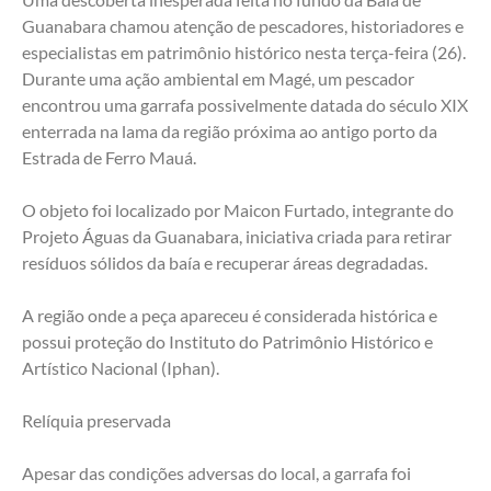
Guanabara chamou atenção de pescadores, historiadores e 
especialistas em patrimônio histórico nesta terça-feira (26). 
Durante uma ação ambiental em Magé, um pescador 
encontrou uma garrafa possivelmente datada do século XIX 
enterrada na lama da região próxima ao antigo porto da 
Estrada de Ferro Mauá.
O objeto foi localizado por Maicon Furtado, integrante do 
Projeto Águas da Guanabara, iniciativa criada para retirar 
resíduos sólidos da baía e recuperar áreas degradadas.
A região onde a peça apareceu é considerada histórica e 
possui proteção do Instituto do Patrimônio Histórico e 
Artístico Nacional (Iphan).
Relíquia preservada
Apesar das condições adversas do local, a garrafa foi 