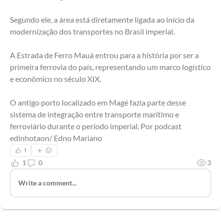
Segundo ele, a área está diretamente ligada ao início da 
modernização dos transportes no Brasil imperial.
A Estrada de Ferro Mauá entrou para a história por ser a 
primeira ferrovia do país, representando um marco logístico 
e econômico no século XIX.
O antigo porto localizado em Magé fazia parte desse 
sistema de integração entre transporte marítimo e 
ferroviário durante o período imperial. Por podcast 
edinhotaon/ Edno Mariano
1
1
0
3
Write a comment...