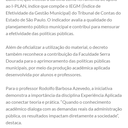
ao I-PLAN, índice que compõe o IEGM (Índice de 
Efetividade da Gestão Municipal) do Tribunal de Contas do 
Estado de São Paulo. O indicador avalia a qualidade do 
planejamento público municipal e contribui para mensurar 
a efetividade das políticas públicas.
Além de oficializar a utilização do material, o decreto 
também reconhece a contribuição da Faculdade Serra 
Dourada para o aprimoramento das políticas públicas 
municipais, por meio da produção acadêmica aplicada 
desenvolvida por alunos e professores.
Para o professor Rodolfo Barbosa Azevedo, a iniciativa 
demonstra a importância da disciplina Experiência Aplicada 
ao conectar teoria e prática. “Quando o conhecimento 
acadêmico dialoga com as demandas reais da administração 
pública, os resultados impactam diretamente a sociedade”, 
destaca.