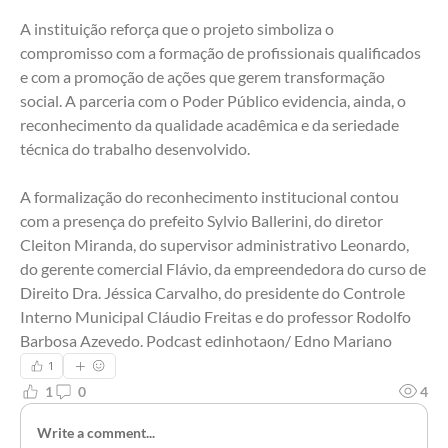
A instituição reforça que o projeto simboliza o 
compromisso com a formação de profissionais qualificados 
e com a promoção de ações que gerem transformação 
social. A parceria com o Poder Público evidencia, ainda, o 
reconhecimento da qualidade acadêmica e da seriedade 
técnica do trabalho desenvolvido.
A formalização do reconhecimento institucional contou 
com a presença do prefeito Sylvio Ballerini, do diretor 
Cleiton Miranda, do supervisor administrativo Leonardo, 
do gerente comercial Flávio, da empreendedora do curso de 
Direito Dra. Jéssica Carvalho, do presidente do Controle 
Interno Municipal Cláudio Freitas e do professor Rodolfo 
Barbosa Azevedo. Podcast edinhotaon/ Edno Mariano
1
1
0
4
Write a comment...