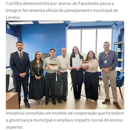
Cartilha desenvolvida por alunos de Faculdade passa a 
integrar ferramenta oficial de planejamento municipal de 
Lorena
iniciativa consolida um modelo de cooperação que fortalece 
a governança municipal e amplia o impacto social do ensino 
superior.