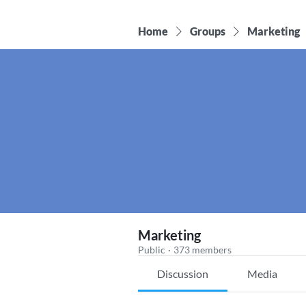
Home
Groups
Marketing
Marketing
Public
·
373 members
Discussion
Media