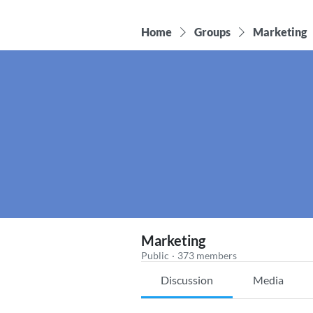
Home
Groups
Marketing
Marketing
Public
·
373 members
Discussion
Media