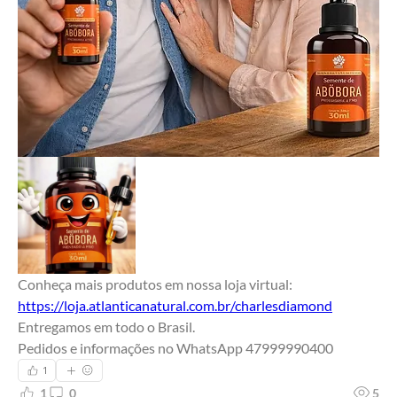
Conheça mais produtos em nossa loja virtual:
https://loja.atlanticanatural.com.br/charlesdiamond
Entregamos em todo o Brasil.
Pedidos e informações no WhatsApp 47999990400
1
1
0
5