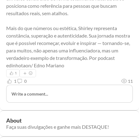
posiciona como referência para pessoas que buscam 
resultados reais, sem atalhos.
Mais do que números ou estética, Shirley representa 
constância, superação e autenticidade. Sua jornada mostra 
que é possível recomeçar, evoluir e inspirar — tornando-se, 
para muitos, não apenas uma influenciadora, mas um 
verdadeiro exemplo de transformação. Por podcast 
edinhotaon/ Edno Mariano
1
1
0
11
Write a comment...
About
Faça suas divulgações e ganhe mais DESTAQUE!