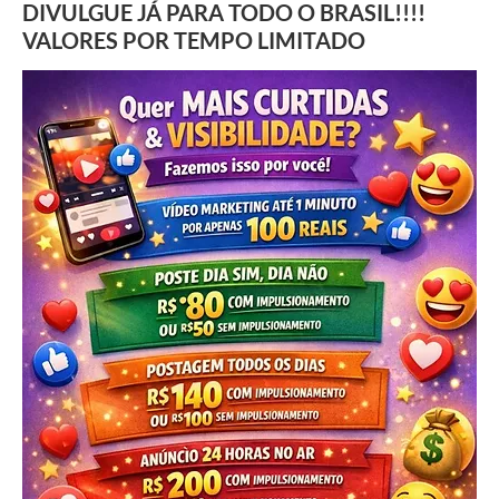
DIVULGUE JÁ PARA TODO O BRASIL!!!!
VALORES POR TEMPO LIMITADO