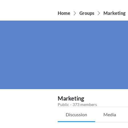
Home
Groups
Marketing
Marketing
Public
·
373 members
Discussion
Media