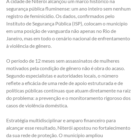
A cidade de Niterói alcançou um marco histórico na 
segurança pública fluminense: um ano inteiro sem nenhum 
registro de feminicídio. Os dados, confirmados pelo 
Instituto de Segurança Pública (ISP), colocam o município 
em uma posição de vanguarda não apenas no Rio de 
Janeiro, mas em todo o cenário nacional de enfrentamento 
à violência de gênero.
O período de 12 meses sem assassinatos de mulheres 
motivados pela condição de gênero não é obra do acaso. 
Segundo especialistas e autoridades locais, o número 
reflete a eficácia de uma rede de apoio estruturada e de 
políticas públicas contínuas que atuam diretamente na raiz 
do problema: a prevenção e o monitoramento rigoroso dos 
casos de violência doméstica.
Estratégia multidisciplinar e amparo financeiro para 
alcançar esse resultado, Niterói apostou no fortalecimento 
da sua rede de proteção. O município ampliou 