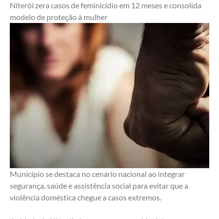
Niterói zera casos de feminicídio em 12 meses e consolida 
modelo de proteção à mulher
Município se destaca no cenário nacional ao integrar 
segurança, saúde e assistência social para evitar que a 
violência doméstica chegue a casos extremos.