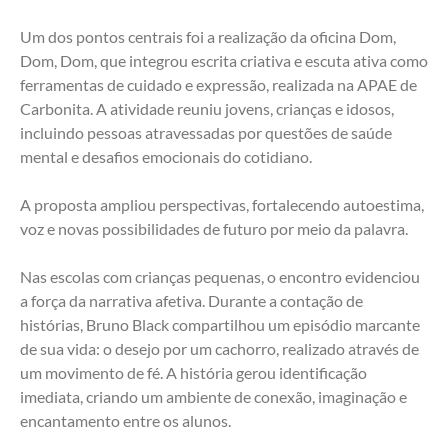
Um dos pontos centrais foi a realização da oficina Dom, 
Dom, Dom, que integrou escrita criativa e escuta ativa como 
ferramentas de cuidado e expressão, realizada na APAE de 
Carbonita. A atividade reuniu jovens, crianças e idosos, 
incluindo pessoas atravessadas por questões de saúde 
mental e desafios emocionais do cotidiano. 
A proposta ampliou perspectivas, fortalecendo autoestima, 
voz e novas possibilidades de futuro por meio da palavra.
Nas escolas com crianças pequenas, o encontro evidenciou 
a força da narrativa afetiva. Durante a contação de 
histórias, Bruno Black compartilhou um episódio marcante 
de sua vida: o desejo por um cachorro, realizado através de 
um movimento de fé. A história gerou identificação 
imediata, criando um ambiente de conexão, imaginação e 
encantamento entre os alunos.