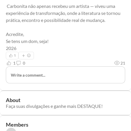
 Carbonita não apenas recebeu um artista — viveu uma 
experiência de transformação, onde a literatura se tornou 
prática, encontro e possibilidade real de mudança.
Acredite, 
Se tens um dom, seja!
2026
1
1
0
21
Write a comment...
About
Faça suas divulgações e ganhe mais DESTAQUE!
Members