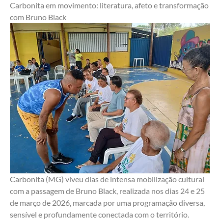
Carbonita em movimento: literatura, afeto e transformação 
com Bruno Black
Carbonita (MG) viveu dias de intensa mobilização cultural 
com a passagem de Bruno Black, realizada nos dias 24 e 25 
de março de 2026, marcada por uma programação diversa, 
sensível e profundamente conectada com o território.