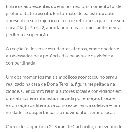
Entre os adolescentes do ensino médio, o momento foi de 
profundidade e escuta. Em formato de palestra, o autor 
apresentou sua trajetória e trouxe reflexões a partir de sua 
obra #Tarja Preta 2, abordando temas como saúde mental, 
periferia e superação. 
A reação foi intensa: estudantes atentos, emocionados e 
atravessados pela potência das palavras e da vivência 
compartilhada.
Um dos momentos mais simbólicos aconteceu no sarau 
realizado na casa de Dona Tercília, figura respeitada na 
cidade. O encontro reuniu autores locais e convidados em 
uma atmosfera intimista, marcada por emoção, troca e 
valorização da literatura como experiência coletiva — um 
verdadeiro despertar para o movimento literário local.
Outro destaque foi o 2º Sarau de Carbonita, um evento de 