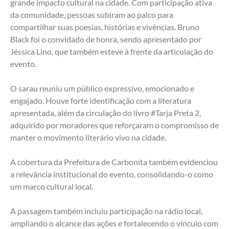
grande impacto cultural na cidade. Com participação ativa 
da comunidade, pessoas subiram ao palco para 
compartilhar suas poesias, histórias e vivências. Bruno 
Black foi o convidado de honra, sendo apresentado por 
Jéssica Lino, que também esteve à frente da articulação do 
evento.
O sarau reuniu um público expressivo, emocionado e 
engajado. Houve forte identificação com a literatura 
apresentada, além da circulação do livro #Tarja Preta 2, 
adquirido por moradores que reforçaram o compromisso de 
manter o movimento literário vivo na cidade. 
A cobertura da Prefeitura de Carbonita também evidenciou 
a relevância institucional do evento, consolidando-o como 
um marco cultural local.
A passagem também incluiu participação na rádio local, 
ampliando o alcance das ações e fortalecendo o vínculo com 