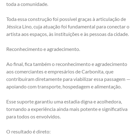
toda a comunidade.
Toda essa construção foi possível graças à articulação de 
Jéssica Lino, cuja atuação foi fundamental para conectar o 
artista aos espaços, às instituições e às pessoas da cidade.
Reconhecimento e agradecimento.
Ao final, fica também o reconhecimento e agradecimento 
aos comerciantes e empresários de Carbonita, que 
contribuíram diretamente para viabilizar essa passagem — 
apoiando com transporte, hospedagem e alimentação. 
Esse suporte garantiu uma estadia digna e acolhedora, 
tornando a experiência ainda mais potente e significativa 
para todos os envolvidos.
O resultado é direto: