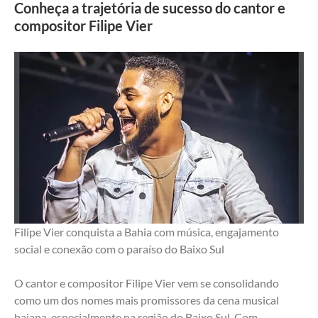
Conheça a trajetória de sucesso do cantor e
compositor Filipe Vier
Filipe Vier conquista a Bahia com música, engajamento 
social e conexão com o paraíso do Baixo Sul
O cantor e compositor Filipe Vier vem se consolidando 
como um dos nomes mais promissores da cena musical 
baiana, especialmente na região do Baixo Sul. Com 