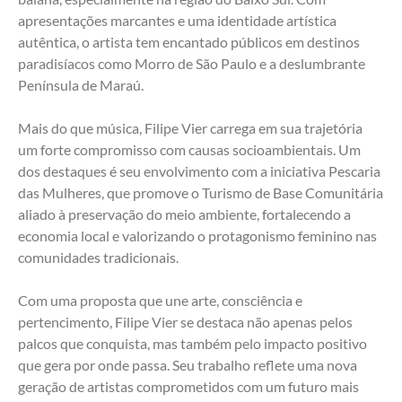
apresentações marcantes e uma identidade artística 
autêntica, o artista tem encantado públicos em destinos 
paradisíacos como Morro de São Paulo e a deslumbrante 
Península de Maraú.
Mais do que música, Filipe Vier carrega em sua trajetória 
um forte compromisso com causas socioambientais. Um 
dos destaques é seu envolvimento com a iniciativa Pescaria 
das Mulheres, que promove o Turismo de Base Comunitária 
aliado à preservação do meio ambiente, fortalecendo a 
economia local e valorizando o protagonismo feminino nas 
comunidades tradicionais.
Com uma proposta que une arte, consciência e 
pertencimento, Filipe Vier se destaca não apenas pelos 
palcos que conquista, mas também pelo impacto positivo 
que gera por onde passa. Seu trabalho reflete uma nova 
geração de artistas comprometidos com um futuro mais 