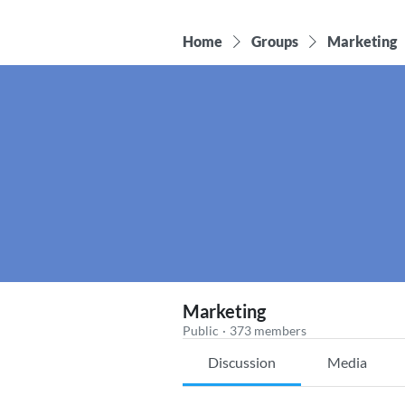
Home
Groups
Marketing
Marketing
Public
·
373 members
Discussion
Media