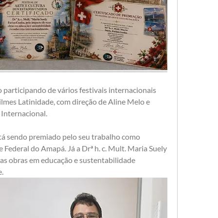
 participando de vários festivais internacionais 
lmes Latinidade, com direção de Aline Melo e 
Internacional.
está sendo premiado pelo seu trabalho como 
Federal do Amapá. Já a Drª h. c. Mult. Maria Suely  
as obras em educação e sustentabilidade 
.