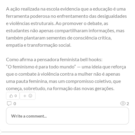
A ação realizada na escola evidencia que a educação é uma 
ferramenta poderosa no enfrentamento das desigualdades 
e violências estruturais. Ao promover o debate, as 
estudantes não apenas compartilharam informações, mas 
também plantaram sementes de consciência crítica, 
empatia e transformação social.
Como afirma a pensadora feminista bell hooks:
“O feminismo é para todo mundo” — uma ideia que reforça 
que o combate à violência contra a mulher não é apenas 
uma pauta feminina, mas um compromisso coletivo, que 
começa, sobretudo, na formação das novas gerações.
0
0
2
Write a comment...