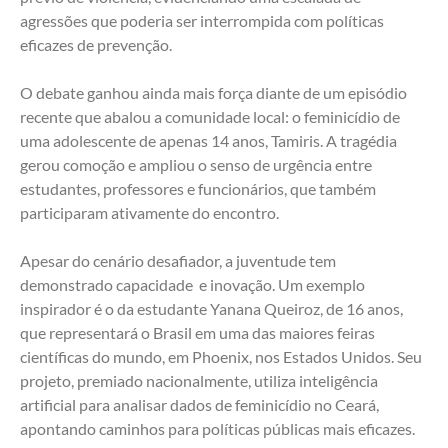
agressões que poderia ser interrompida com políticas 
eficazes de prevenção.
O debate ganhou ainda mais força diante de um episódio 
recente que abalou a comunidade local: o feminicídio de 
uma adolescente de apenas 14 anos, Tamiris. A tragédia 
gerou comoção e ampliou o senso de urgência entre 
estudantes, professores e funcionários, que também 
participaram ativamente do encontro.
Apesar do cenário desafiador, a juventude tem 
demonstrado capacidade  e inovação. Um exemplo 
inspirador é o da estudante Yanana Queiroz, de 16 anos, 
que representará o Brasil em uma das maiores feiras 
científicas do mundo, em Phoenix, nos Estados Unidos. Seu 
projeto, premiado nacionalmente, utiliza inteligência 
artificial para analisar dados de feminicídio no Ceará, 
apontando caminhos para políticas públicas mais eficazes.