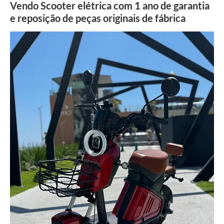
Vendo Scooter elétrica com 1 ano de garantia
e reposição de peças originais de fábrica