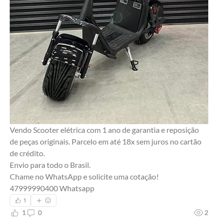
Vendo Scooter elétrica com 1 ano de garantia e reposição 
de peças originais. Parcelo em até 18x sem juros no cartão 
de crédito. 
Envio para todo o Brasil.
Chame no WhatsApp e solicite uma cotação!
47999990400 Whatsapp 
1
1
0
2