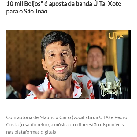
10 mil Beijos" é aposta da banda Ú Tal Xote
para o São João
Com autoria de Maurício Cairo (vocalista da UTX) e Pedro 
Costa (o sanfoneiro), a música e o clipe estão disponíveis 
nas plataformas digitais