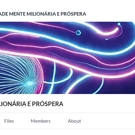
DE MENTE MILIONÁRIA E PRÓSPERA
IONÁRIA E PRÓSPERA
Files
Members
About