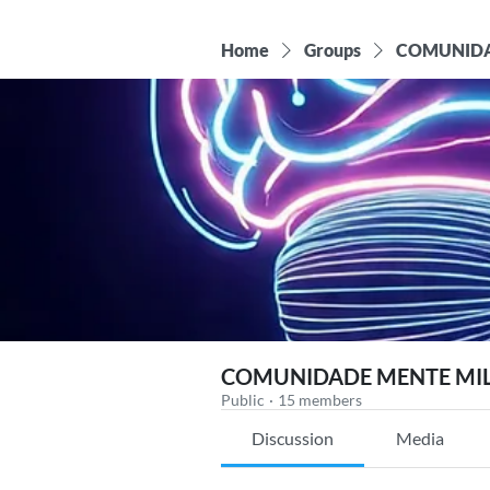
Home
Groups
COMUNIDA
COMUNIDADE MENTE MIL
Public
·
15 members
Discussion
Media